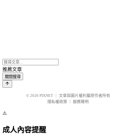
推薦文章
關閉搜尋
© 2026
PIXNET
｜
文章與圖片權利屬原作者所有
隱私權政策
｜
服務聲明
⚠️
成人內容提醒