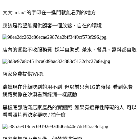
大大“relax”的字印在一進門就能看到的地方
應該是希望能提供顧客一個放鬆、自在的環境
店內的餐點不收服務費 採半自助式 茶水、餐具、醬料都自取
店家免費提供Wi-Fi
雖然現在升級吃到飽用不到 但以前只有1G的時候 看到免費
網路就像在沙漠看到綠洲一樣感動
黑板底部貼滿店家產品的實體照 如果有選擇性障礙的人 可以
看看照片再決定要吃 / 拍什麼