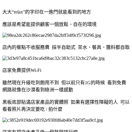
大大“relax”的字印在一進門就能看到的地方
應該是希望能提供顧客一個放鬆、自在的環境
店內的餐點不收服務費 採半自助式 茶水、餐具、醬料都自取
店家免費提供Wi-Fi
雖然現在升級吃到飽用不到 但以前只有1G的時候 看到免費
網路就像在沙漠看到綠洲一樣感動
黑板底部貼滿店家產品的實體照 如果有選擇性障礙的人 可以
看看照片再決定要吃 / 拍什麼