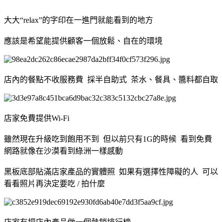
大大“relax”的字印在一進門就能看到的地方
應該是希望能提供顧客一個放鬆、自在的環境
店內的餐點不收服務費 採半自助式 茶水、餐具、醬料都自取
店家免費提供Wi-Fi
雖然現在升級吃到飽用不到 但以前只有1G的時候 看到免費
網路就像在沙漠看到綠洲一樣感動
黑板底部貼滿店家產品的實體照 如果有選擇性障礙的人 可以
看看照片再決定要吃 / 拍什麼