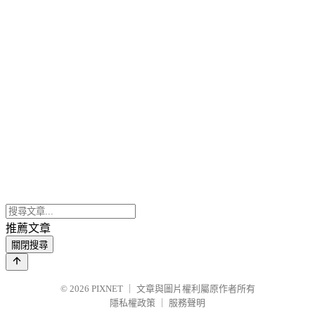
推薦文章
關閉搜尋
© 2026
PIXNET
｜
文章與圖片權利屬原作者所有
隱私權政策
｜
服務聲明