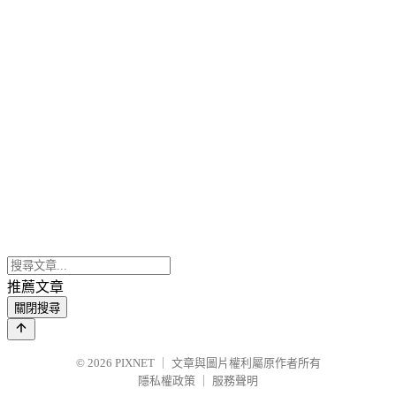
推薦文章
關閉搜尋
© 2026
PIXNET
｜
文章與圖片權利屬原作者所有
隱私權政策
｜
服務聲明