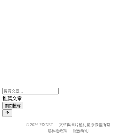
推薦文章
關閉搜尋
© 2026
PIXNET
｜
文章與圖片權利屬原作者所有
隱私權政策
｜
服務聲明