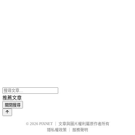
推薦文章
關閉搜尋
© 2026
PIXNET
｜
文章與圖片權利屬原作者所有
隱私權政策
｜
服務聲明