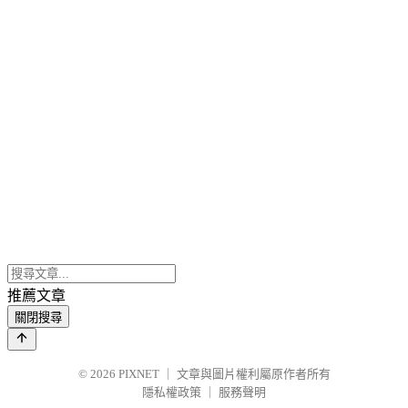
推薦文章
關閉搜尋
© 2026
PIXNET
｜
文章與圖片權利屬原作者所有
隱私權政策
｜
服務聲明