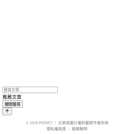
推薦文章
關閉搜尋
© 2026
PIXNET
｜
文章與圖片權利屬原作者所有
隱私權政策
｜
服務聲明