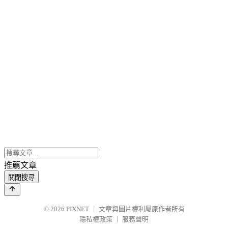
推薦文章
關閉搜尋
© 2026
PIXNET
｜
文章與圖片權利屬原作者所有
隱私權政策
｜
服務聲明