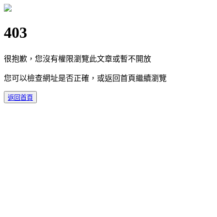
403
很抱歉，您沒有權限瀏覽此文章或暫不開放
您可以檢查網址是否正確，或返回首頁繼續瀏覽
返回首頁