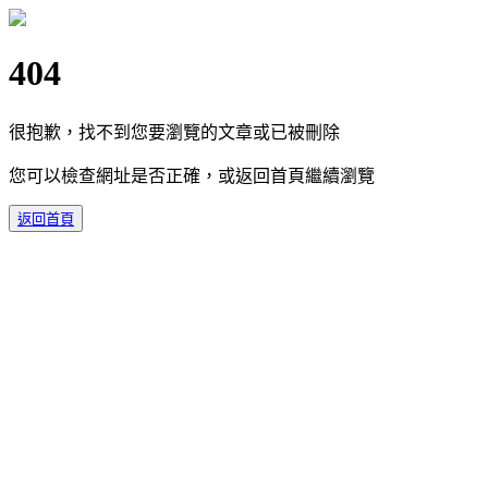
404
很抱歉，找不到您要瀏覽的文章或已被刪除
您可以檢查網址是否正確，或返回首頁繼續瀏覽
返回首頁