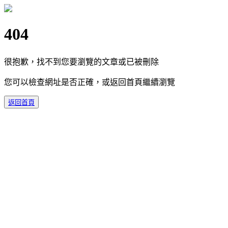
404
很抱歉，找不到您要瀏覽的文章或已被刪除
您可以檢查網址是否正確，或返回首頁繼續瀏覽
返回首頁