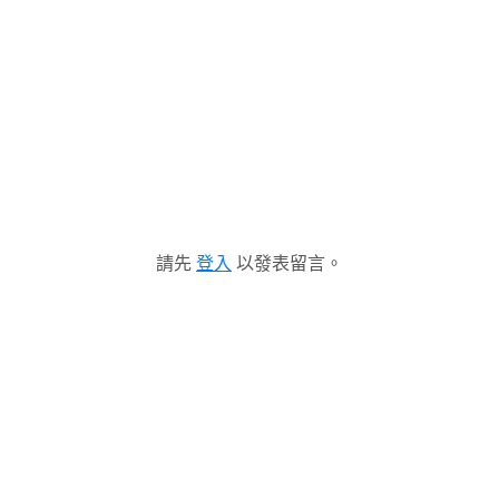
請先
登入
以發表留言。