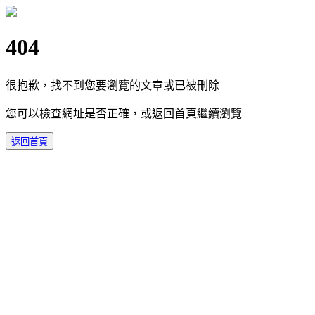
404
很抱歉，找不到您要瀏覽的文章或已被刪除
您可以檢查網址是否正確，或返回首頁繼續瀏覽
返回首頁