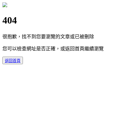
404
很抱歉，找不到您要瀏覽的文章或已被刪除
您可以檢查網址是否正確，或返回首頁繼續瀏覽
返回首頁