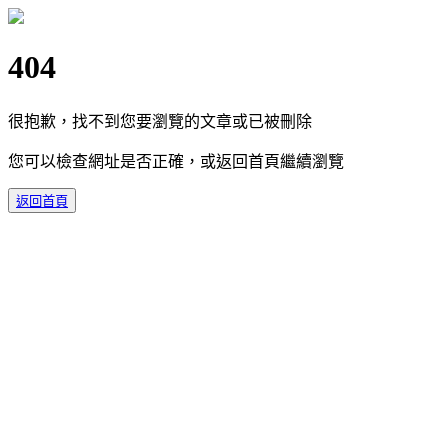
404
很抱歉，找不到您要瀏覽的文章或已被刪除
您可以檢查網址是否正確，或返回首頁繼續瀏覽
返回首頁