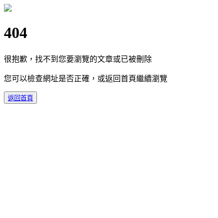
404
很抱歉，找不到您要瀏覽的文章或已被刪除
您可以檢查網址是否正確，或返回首頁繼續瀏覽
返回首頁