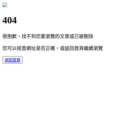
404
很抱歉，找不到您要瀏覽的文章或已被刪除
您可以檢查網址是否正確，或返回首頁繼續瀏覽
返回首頁