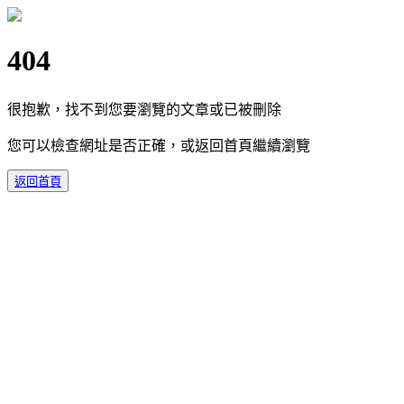
404
很抱歉，找不到您要瀏覽的文章或已被刪除
您可以檢查網址是否正確，或返回首頁繼續瀏覽
返回首頁