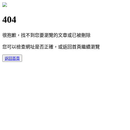
404
很抱歉，找不到您要瀏覽的文章或已被刪除
您可以檢查網址是否正確，或返回首頁繼續瀏覽
返回首頁