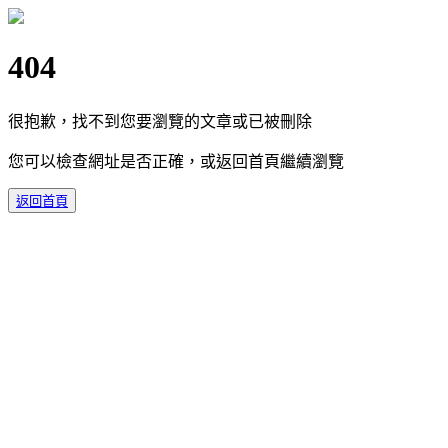
404
很抱歉，找不到您要瀏覽的文章或已被刪除
您可以檢查網址是否正確，或返回首頁繼續瀏覽
返回首頁