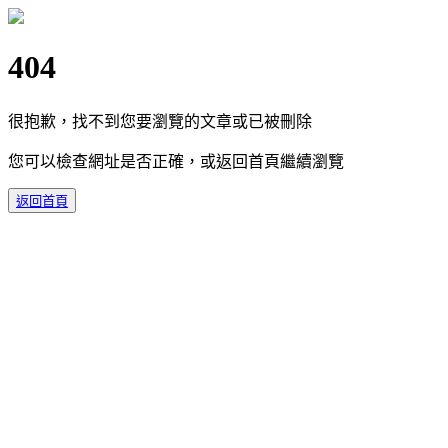
404
很抱歉，找不到您要瀏覽的文章或已被刪除
您可以檢查網址是否正確，或返回首頁繼續瀏覽
返回首頁